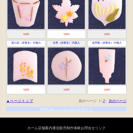
ホーム
店舗案内
通信販売
制作体験
お問合せ
リンク